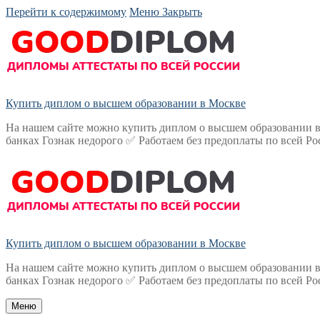
Перейти к содержимому
Меню
Закрыть
Купить диплом о высшем образовании в Москве
На нашем сайте можно купить диплом о высшем образовании в
банках Гознак недорого ✅ Работаем без предоплаты по всей Ро
Купить диплом о высшем образовании в Москве
На нашем сайте можно купить диплом о высшем образовании в
банках Гознак недорого ✅ Работаем без предоплаты по всей Ро
Меню