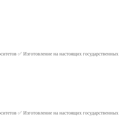
ситетов ✅ Изготовление на настоящих государственных
ситетов ✅ Изготовление на настоящих государственных