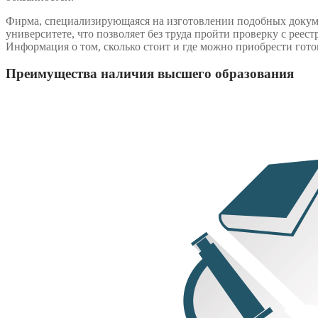
Фирма, специализирующаяся на изготовлении подобных докуме
университете, что позволяет без труда пройти проверку с реес
Информация о том, сколько стоит и где можно приобрести гот
Преимущества наличия высшего образования