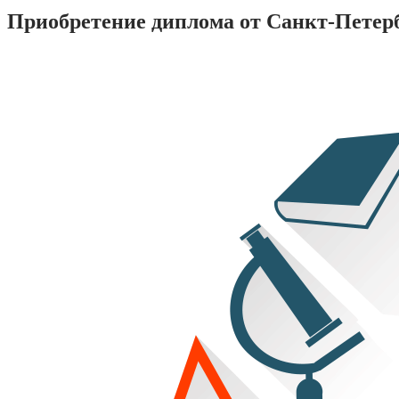
Приобретение диплома от Санкт-Петерб