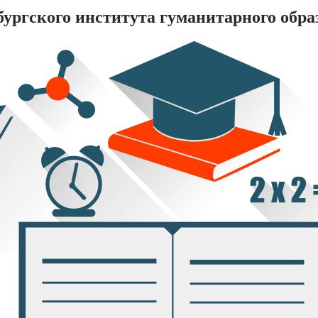
ургского института гуманитарного обра