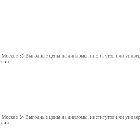
 Москве 🥇 Выгодные цены на дипломы, институтов или универ
ссии
 Москве 🥇 Выгодные цены на дипломы, институтов или универ
ссии