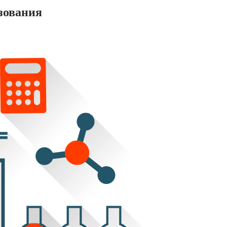
зования