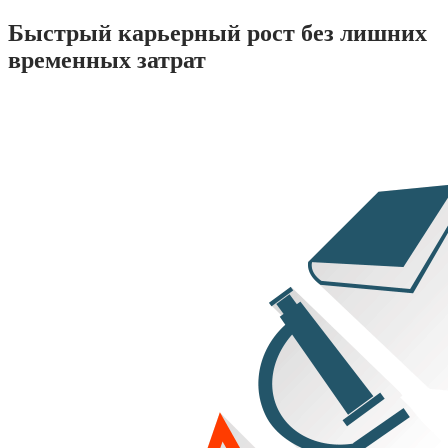
Быстрый карьерный рост без лишних
временных затрат