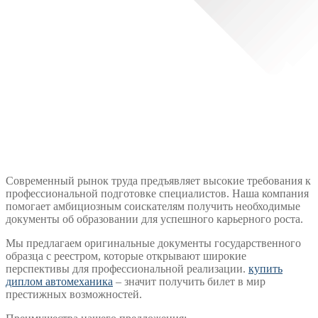
Современный рынок труда предъявляет высокие требования к
профессиональной подготовке специалистов. Наша компания
помогает амбициозным соискателям получить необходимые
документы об образовании для успешного карьерного роста.
Мы предлагаем оригинальные документы государственного
образца с реестром, которые открывают широкие
перспективы для профессиональной реализации.
купить
диплом автомеханика
– значит получить билет в мир
престижных возможностей.