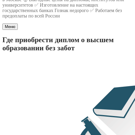
университетов ✅ Изготовление на настоящих
государственных банках Гознак недорого ✅ Работаем без
предоплаты по всей России
Меню
Где приобрести диплом о высшем
образовании без забот