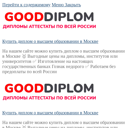
Перейти к содержимому
Меню
Закрыть
Купить диплом о высшем образовании в Москве
На нашем сайте можно купить диплом о высшем образовании
в Москве 🥇 Выгодные цены на дипломы, институтов или
университетов ✅ Изготовление на настоящих
государственных банках Гознак недорого ✅ Работаем без
предоплаты по всей России
Купить диплом о высшем образовании в Москве
На нашем сайте можно купить диплом о высшем образовании
в Москве 🥇 Выгодные цены на дипломы, институтов или