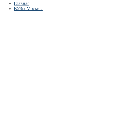
Главная
ВУЗы Москвы