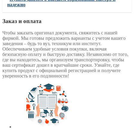
надежно
Заказ и оплата
Чтобы заказать оригинал документа, свяжитесь с нашей
фирмой. Мы готовы предложить варианты с учетом вашего
заведения – будь то вуз, техникум или институт.
Обеспечиваем удобные условия покупки, включая
безопасную оплату и быструю доставку. Независимо от того,
где вы находитесь, мы организуем транспортировку, чтобы
ваш сертификат дошел в кратчайшие сроки. Узнайте, где
купить продукт с официальной регистрацией и получите
уверенность в его подлинности!