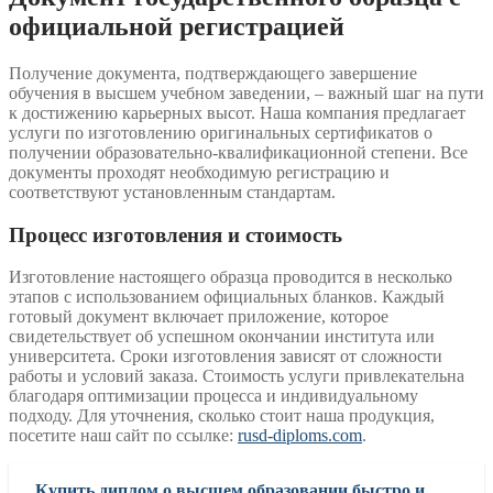
официальной регистрацией
Получение документа, подтверждающего завершение
обучения в высшем учебном заведении, – важный шаг на пути
к достижению карьерных высот. Наша компания предлагает
услуги по изготовлению оригинальных сертификатов о
получении образовательно-квалификационной степени. Все
документы проходят необходимую регистрацию и
соответствуют установленным стандартам.
Процесс изготовления и стоимость
Изготовление настоящего образца проводится в несколько
этапов с использованием официальных бланков. Каждый
готовый документ включает приложение, которое
свидетельствует об успешном окончании института или
университета. Сроки изготовления зависят от сложности
работы и условий заказа. Стоимость услуги привлекательна
благодаря оптимизации процесса и индивидуальному
подходу. Для уточнения, сколько стоит наша продукция,
посетите наш сайт по ссылке:
rusd-diploms.com
.
Купить диплом о высшем образовании быстро и