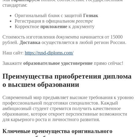
стандартам:
Оригинальный
бланк
с защитой
Гознак
Регистрация в официальном
реестре
Корректное
приложение
к документу
Стоимость изготовления
документа
начинается от 15000
рублей.
Доставка
осуществляется в любой регион России.
Наш сайт:
https://rusd-diploms.com/
Закажите
образовательное удостоверение
прямо сейчас!
Преимущества приобретения диплома
о высшем образовании
Современный мир предъявляет высокие требования к уровню
профессиональной подготовки специалистов. Каждый
амбициозный студент стремится получить качественное
образование, которое откроет перспективные возможности
для карьерного роста и личностного развития.
Ключевые преимущества оригинального