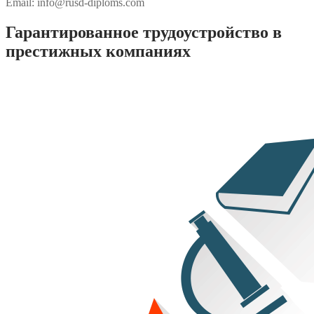
Email:
info@rusd-diploms.com
Гарантированное трудоустройство в
престижных компаниях