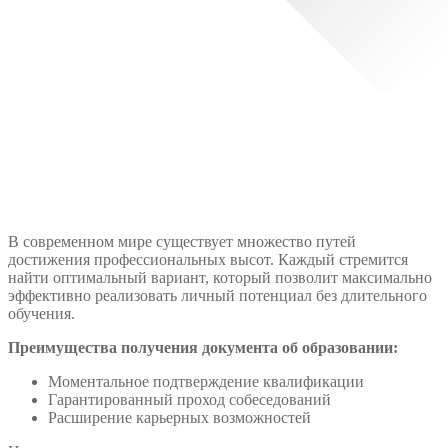
В современном мире существует множество путей
достижения профессиональных высот. Каждый стремится
найти оптимальный вариант, который позволит максимально
эффективно реализовать личный потенциал без длительного
обучения.
Преимущества получения документа об образовании:
Моментальное подтверждение квалификации
Гарантированный проход собеседований
Расширение карьерных возможностей