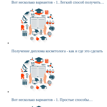
Вот несколько вариантов - 1. Легкий способ получить…
Получение диплома косметолога - как и где это сделать
Вот несколько вариантов - 1. Простые способы…