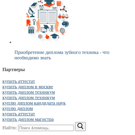
Приобретение диплома зубного техника - что
необходимо знать
Партнеры
купить аттестат
купить диплом в москве
купить диплом техникум
купить диплом техникум
куплю диплом кандидата наук
куплю диплом
купить аттестат
купить диплом магистра
Найти: