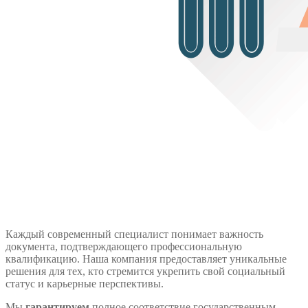
Каждый современный специалист понимает важность
документа, подтверждающего профессиональную
квалификацию. Наша компания предоставляет уникальные
решения для тех, кто стремится укрепить свой социальный
статус и карьерные перспективы.
Мы
гарантируем
полное соответствие государственным