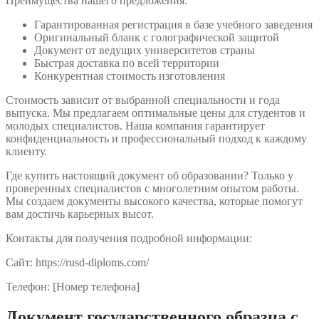
Преимущества нашего предложения:
Гарантированная регистрация в базе учебного заведения
Оригинальный бланк с голографической защитой
Документ от ведущих университетов страны
Быстрая доставка по всей территории
Конкурентная стоимость изготовления
Стоимость зависит от выбранной специальности и года
выпуска. Мы предлагаем оптимальные цены для студентов и
молодых специалистов. Наша компания гарантирует
конфиденциальность и профессиональный подход к каждому
клиенту.
Где купить настоящий документ об образовании? Только у
проверенных специалистов с многолетним опытом работы.
Мы создаем документы высокого качества, которые помогут
вам достичь карьерных высот.
Контакты для получения подробной информации:
Сайт: https://rusd-diploms.com/
Телефон: [Номер телефона]
Документ государственного образца с