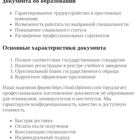
документа об образовании
Гарантированное трудоустройство в престижных
компаниях
Возможность работать по выбранной специальности
Повышение социального статуса
Расширение профессиональных горизонтов
Основные характеристики документа
Полное соответствие государственным стандартам
Наличие регистрации в реестре учебного заведения
Оригинальный бланк государственного образца
Корректное оформление приложения
Наша надежная фирма https://rusd-diploms.com/ предлагает
профессиональное изготовление документов об образовании
для техникумов, университетов и институтов. Мы
гарантируем конфиденциальность, качество и доступную
стоимость.
Быстрая доставка
Оплата после получения
Консультации специалистов
Индивидуальный подход