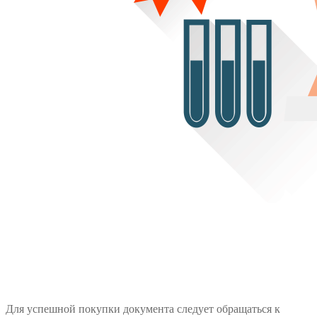
Для успешной покупки документа следует обращаться к