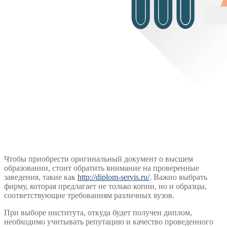
Чтобы приобрести оригинальный документ о высшем
образовании, стоит обратить внимание на проверенные
заведения, такие как
http://diplom-servis.ru/
. Важно выбрать
фирму, которая предлагает не только копии, но и образцы,
соответствующие требованиям различных вузов.
При выборе института, откуда будет получен диплом,
необходимо учитывать репутацию и качество проведенного