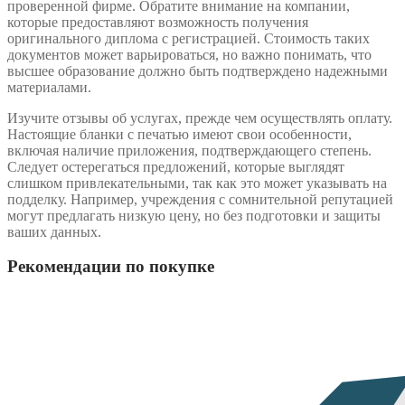
проверенной фирме. Обратите внимание на компании,
которые предоставляют возможность получения
оригинального диплома с регистрацией. Стоимость таких
документов может варьироваться, но важно понимать, что
высшее образование должно быть подтверждено надежными
материалами.
Изучите отзывы об услугах, прежде чем осуществлять оплату.
Настоящие бланки с печатью имеют свои особенности,
включая наличие приложения, подтверждающего степень.
Следует остерегаться предложений, которые выглядят
слишком привлекательными, так как это может указывать на
подделку. Например, учреждения с сомнительной репутацией
могут предлагать низкую цену, но без подготовки и защиты
ваших данных.
Рекомендации по покупке