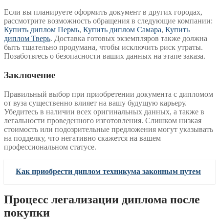
Если вы планируете оформить документ в других городах,
рассмотрите возможность обращения в следующие компании:
Купить диплом Пермь
,
Купить диплом Самара
,
Купить
диплом Тверь
. Доставка готовых экземпляров также должна
быть тщательно продумана, чтобы исключить риск утраты.
Позаботьтесь о безопасности ваших данных на этапе заказа.
Заключение
Правильный выбор при приобретении документа с дипломом
от вуза существенно влияет на вашу будущую карьеру.
Убедитесь в наличии всех оригинальных данных, а также в
легальности проведенного изготовления. Слишком низкая
стоимость или подозрительные предложения могут указывать
на подделку, что негативно скажется на вашем
профессиональном статусе.
Как приобрести диплом техникума законным путем
Процесс легализации диплома после
покупки