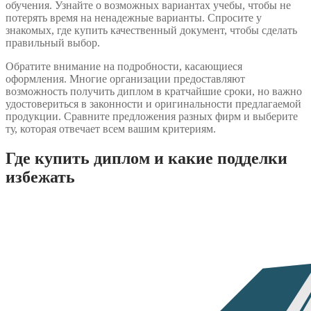
обучения. Узнайте о возможных вариантах учебы, чтобы не
потерять время на ненадежные варианты. Спросите у
знакомых, где купить качественный документ, чтобы сделать
правильный выбор.
Обратите внимание на подробности, касающиеся
оформления. Многие организации предоставляют
возможность получить диплом в кратчайшие сроки, но важно
удостовериться в законности и оригинальности предлагаемой
продукции. Сравните предложения разных фирм и выберите
ту, которая отвечает всем вашим критериям.
Где купить диплом и какие подделки
избежать