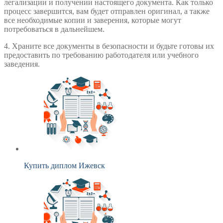
легализации и получении настоящего документа. Как только
процесс завершится, вам будет отправлен оригинал, а также
все необходимые копии и заверения, которые могут
потребоваться в дальнейшем.
4. Храните все документы в безопасности и будьте готовы их
предоставить по требованию работодателя или учебного
заведения.
Купить диплом Ижевск