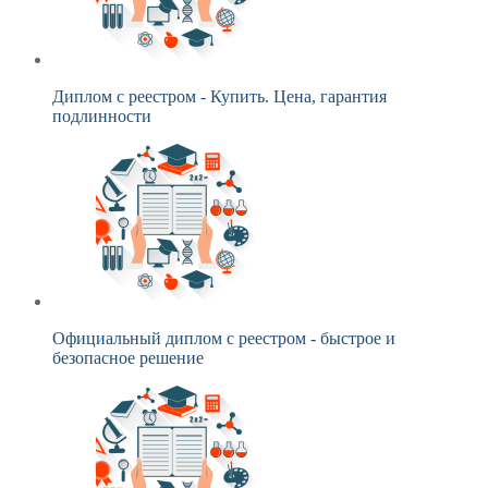
Диплом с реестром - Купить. Цена, гарантия
подлинности
Официальный диплом с реестром - быстрое и
безопасное решение