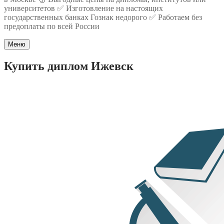
университетов ✅ Изготовление на настоящих
государственных банках Гознак недорого ✅ Работаем без
предоплаты по всей России
Меню
Купить диплом Ижевск