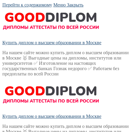
Перейти к содержимому
Меню
Закрыть
Купить диплом о высшем образовании в Москве
На нашем сайте можно купить диплом о высшем образовании
в Москве 🥇 Выгодные цены на дипломы, институтов или
университетов ✅ Изготовление на настоящих
государственных банках Гознак недорого ✅ Работаем без
предоплаты по всей России
Купить диплом о высшем образовании в Москве
На нашем сайте можно купить диплом о высшем образовании
в Москве 🥇 Выгодные цены на дипломы, институтов или