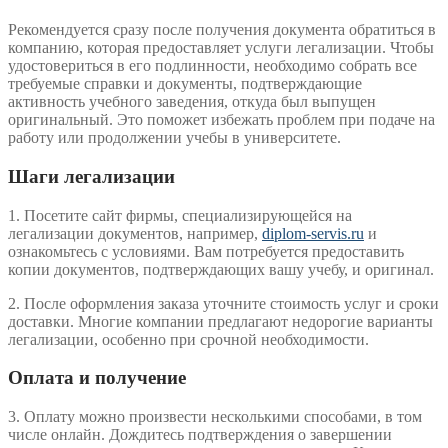
Рекомендуется сразу после получения документа обратиться в
компанию, которая предоставляет услуги легализации. Чтобы
удостовериться в его подлинности, необходимо собрать все
требуемые справки и документы, подтверждающие
активность учебного заведения, откуда был выпущен
оригинальный. Это поможет избежать проблем при подаче на
работу или продолжении учебы в университете.
Шаги легализации
1. Посетите сайт фирмы, специализирующейся на
легализации документов, например,
diplom-servis.ru
и
ознакомьтесь с условиями. Вам потребуется предоставить
копии документов, подтверждающих вашу учебу, и оригинал.
2. После оформления заказа уточните стоимость услуг и сроки
доставки. Многие компании предлагают недорогие варианты
легализации, особенно при срочной необходимости.
Оплата и получение
3. Оплату можно произвести несколькими способами, в том
числе онлайн. Дождитесь подтверждения о завершении