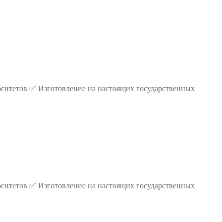
ситетов ✅ Изготовление на настоящих государственных
ситетов ✅ Изготовление на настоящих государственных