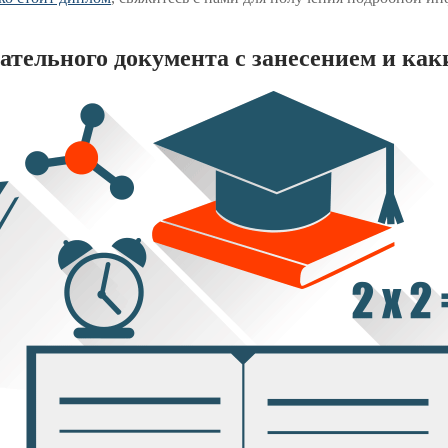
вательного документа с занесением и ка