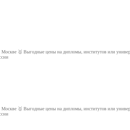
 Москве 🥇 Выгодные цены на дипломы, институтов или универ
ссии
 Москве 🥇 Выгодные цены на дипломы, институтов или универ
ссии