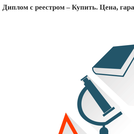
Диплом с реестром – Купить. Цена, гар