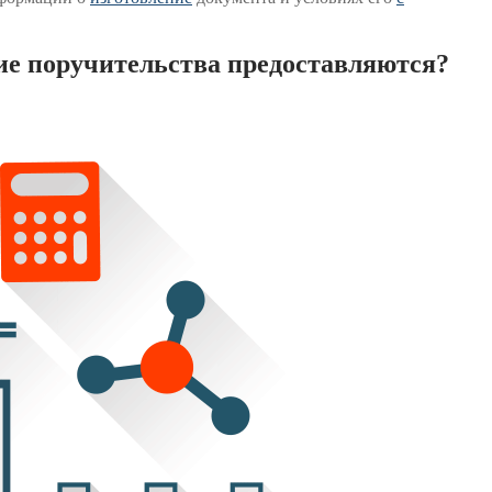
кие поручительства предоставляются?