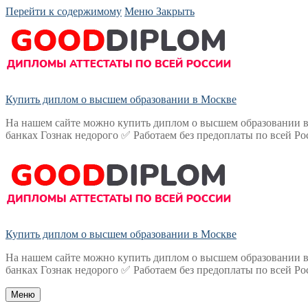
Перейти к содержимому
Меню
Закрыть
Купить диплом о высшем образовании в Москве
На нашем сайте можно купить диплом о высшем образовании в
банках Гознак недорого ✅ Работаем без предоплаты по всей Ро
Купить диплом о высшем образовании в Москве
На нашем сайте можно купить диплом о высшем образовании в
банках Гознак недорого ✅ Работаем без предоплаты по всей Ро
Меню