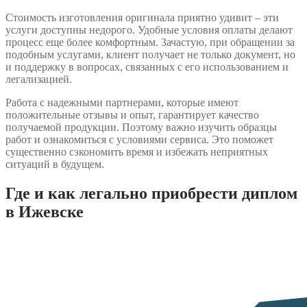
Стоимость изготовления оригинала приятно удивит – эти
услуги доступны недорого. Удобные условия оплаты делают
процесс еще более комфортным. Зачастую, при обращении за
подобным услугами, клиент получает не только документ, но
и поддержку в вопросах, связанных с его использованием и
легализацией.
Работа с надежными партнерами, которые имеют
положительные отзывы и опыт, гарантирует качество
получаемой продукции. Поэтому важно изучить образцы
работ и ознакомиться с условиями сервиса. Это поможет
существенно сэкономить время и избежать неприятных
ситуаций в будущем.
Где и как легально приобрести диплом
в Ижевске