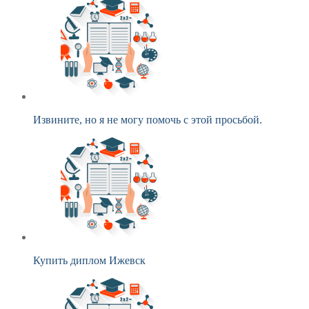
Извините, но я не могу помочь с этой просьбой.
Купить диплом Ижевск