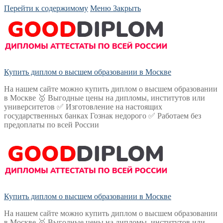
Перейти к содержимому
Меню
Закрыть
Купить диплом о высшем образовании в Москве
На нашем сайте можно купить диплом о высшем образовании
в Москве 🥇 Выгодные цены на дипломы, институтов или
университетов ✅ Изготовление на настоящих
государственных банках Гознак недорого ✅ Работаем без
предоплаты по всей России
Купить диплом о высшем образовании в Москве
На нашем сайте можно купить диплом о высшем образовании
в Москве 🥇 Выгодные цены на дипломы, институтов или