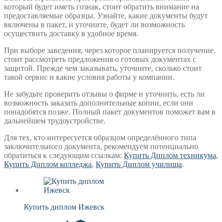
который будет иметь гознак, стоит обратить внимание на
предоставляемые образцы. Узнайте, какие документы будут
включены в пакет, и уточните, будет ли возможность
осуществить доставку в удобное время.
При выборе заведения, через которое планируется получение,
стоит рассмотреть предложения о готовых документах с
защитой. Прежде чем заказывать, уточните, сколько стоит
такой сервис и какие условия работы у компании.
Не забудьте проверить отзывы о фирме и уточнить, есть ли
возможность заказать дополнительные копии, если они
понадобятся позже. Полный пакет документов поможет вам в
дальнейшем трудоустройстве.
Для тех, кто интересуется образцом определённого типа
заключительного документа, рекомендуем потенциально
обратиться к следующим ссылкам:
Купить Диплом техникума
,
Купить Диплом колледжа
,
Купить Диплом училища
.
Купить диплом Ижевск