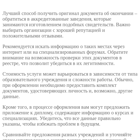
Лучший способ получить оригинал документа об окончании –
обратиться в аккредитованные заведения, которые
занимаются изготовлением подобных свидетельств. Важно
выбирать организации с хорошей репутацией и
положительными отзывами.
Рекомендуется искать информацию о таких местах через
интернет или на специализированных форумах. Обратите
внимание на возможность проверки этих документов в
реестре, что позволит убедиться в их легитимности.
Стоимость услуги может варьироваться в зависимости от типа
образовательного учреждения и сложности работы. Обычно,
при оформлении необходимо предоставить комплект
документов, удостоверяющих личность и, возможно, другие
данные.
Кроме того, в процессе оформления вам могут предложить
приложение к диплому, содержащее информацию о курсах и
специализациях. Убедитесь, что все данные правильно
указаны, чтобы избежать проблем в будущем.
Сравнивайте предложения разных учреждений и уточняйте