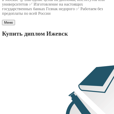
университетов ✅ Изготовление на настоящих
государственных банках Гознак недорого ✅ Работаем без
предоплаты по всей России
Меню
Купить диплом Ижевск