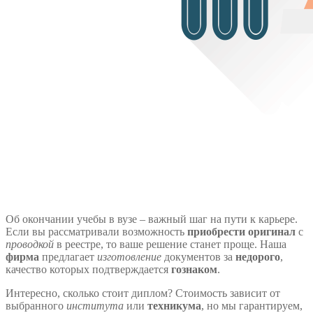
Об окончании учебы в вузе – важный шаг на пути к карьере.
Если вы рассматривали возможность
приобрести оригинал
с
проводкой
в реестре, то ваше решение станет проще. Наша
фирма
предлагает
изготовление
документов за
недорого
,
качество которых подтверждается
гознаком
.
Интересно, сколько стоит диплом? Стоимость зависит от
выбранного
института
или
техникума
, но мы гарантируем,