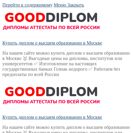
Перейти к содержимому
Меню
Закрыть
Купить диплом о высшем образовании в Москве
На нашем сайте можно купить диплом о высшем образовании
в Москве 🥇 Выгодные цены на дипломы, институтов или
университетов ✅ Изготовление на настоящих
государственных банках Гознак недорого ✅ Работаем без
предоплаты по всей России
Купить диплом о высшем образовании в Москве
На нашем сайте можно купить диплом о высшем образовании
в Москве 🥇 Выгодные цены на дипломы, институтов или