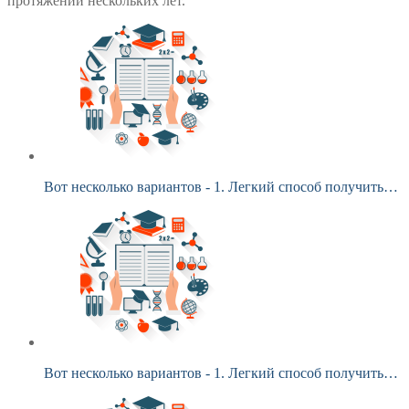
протяжении нескольких лет.
Вот несколько вариантов - 1. Легкий способ получить…
Вот несколько вариантов - 1. Легкий способ получить…