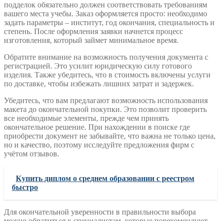
подделок обязательно должен соответствовать требованиям
вашего места учебы. Заказ оформляется просто: необходимо
задать параметры – институт, год окончания, специальность и
степень. После оформления заявки начнется процесс
изготовления, который займет минимальное время.
Обратите внимание на возможность получения документа с
регистрацией. Это усилит юридическую силу готового
изделия. Также убедитесь, что в стоимость включены услуги
по доставке, чтобы избежать лишних затрат и задержек.
Убедитесь, что вам предлагают возможность использования
макета до окончательной покупки. Это позволит проверить
все необходимые элементы, прежде чем принять
окончательное решение. При нахождении в поиске где
приобрести документ не забывайте, что важна не только цена,
но и качество, поэтому исследуйте предложения фирм с
учётом отзывов.
Купить диплом о среднем образовании с реестром
быстро
Для окончательной уверенности в правильности выбора
можно обратиться к специалистам, которые порекомендуют