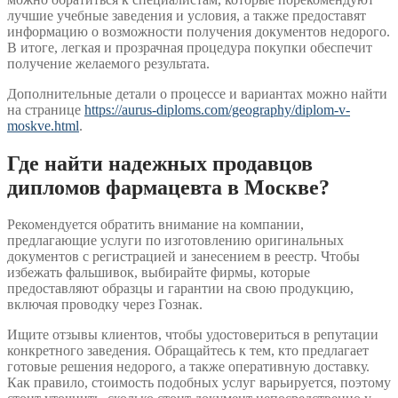
лучшие учебные заведения и условия, а также предоставят
информацию о возможности получения документов недорого.
В итоге, легкая и прозрачная процедура покупки обеспечит
получение желаемого результата.
Дополнительные детали о процессе и вариантах можно найти
на странице
https://aurus-diploms.com/geography/diplom-v-
moskve.html
.
Где найти надежных продавцов
дипломов фармацевта в Москве?
Рекомендуется обратить внимание на компании,
предлагающие услуги по изготовлению оригинальных
документов с регистрацией и занесением в реестр. Чтобы
избежать фальшивок, выбирайте фирмы, которые
предоставляют образцы и гарантии на свою продукцию,
включая проводку через Гознак.
Ищите отзывы клиентов, чтобы удостовериться в репутации
конкретного заведения. Обращайтесь к тем, кто предлагает
готовые решения недорого, а также оперативную доставку.
Как правило, стоимость подобных услуг варьируется, поэтому