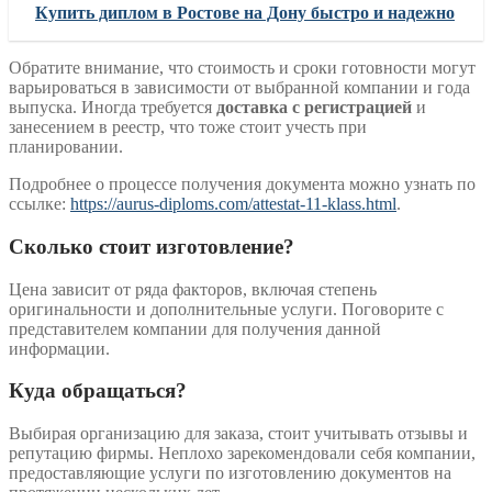
Купить диплом в Ростове на Дону быстро и надежно
Обратите внимание, что стоимость и сроки готовности могут
варьироваться в зависимости от выбранной компании и года
выпуска. Иногда требуется
доставка с регистрацией
и
занесением в реестр, что тоже стоит учесть при
планировании.
Подробнее о процессе получения документа можно узнать по
ссылке:
https://aurus-diploms.com/attestat-11-klass.html
.
Сколько стоит изготовление?
Цена зависит от ряда факторов, включая степень
оригинальности и дополнительные услуги. Поговорите с
представителем компании для получения данной
информации.
Куда обращаться?
Выбирая организацию для заказа, стоит учитывать отзывы и
репутацию фирмы. Неплохо зарекомендовали себя компании,
предоставляющие услуги по изготовлению документов на