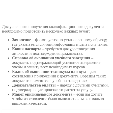
Для успешного получения квалификационного документа
необходимо подготовить несколько важных бумаг:
Заявление
– формируется по установленному образцу,
где указывается личная информация и цель получения.
Копия паспорта
– требуется для удостоверения
личности и подтверждения гражданства.
Справка об окончании учебного заведения
–
документ, подтверждающий успешное завершение
учебы и защиту всех необходимых курсов.
Бланк об окончании техникума или вуза
– для
составления приложения к документу. Образцы таких
документов имеются в учебных заведениях.
Доказательства оплаты
– наряду с другими бумагами,
подтверждающие произвести расчет за услугу.
Макет оригинального документа
– если вы хотите,
чтобы изготовление было выполнено с максимально
высоким качеством.