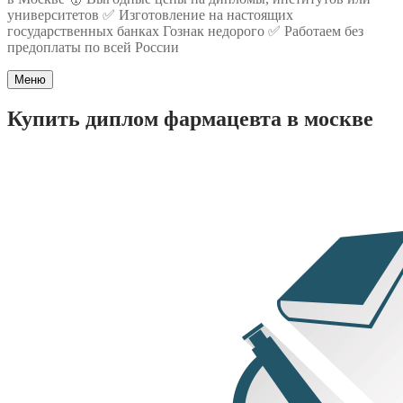
университетов ✅ Изготовление на настоящих
государственных банках Гознак недорого ✅ Работаем без
предоплаты по всей России
Меню
Купить диплом фармацевта в москве