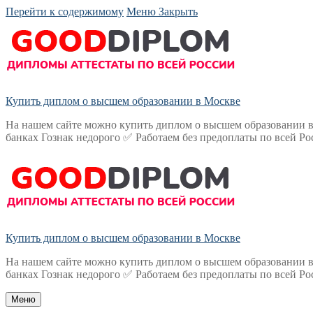
Перейти к содержимому
Меню
Закрыть
Купить диплом о высшем образовании в Москве
На нашем сайте можно купить диплом о высшем образовании в
банках Гознак недорого ✅ Работаем без предоплаты по всей Ро
Купить диплом о высшем образовании в Москве
На нашем сайте можно купить диплом о высшем образовании в
банках Гознак недорого ✅ Работаем без предоплаты по всей Ро
Меню