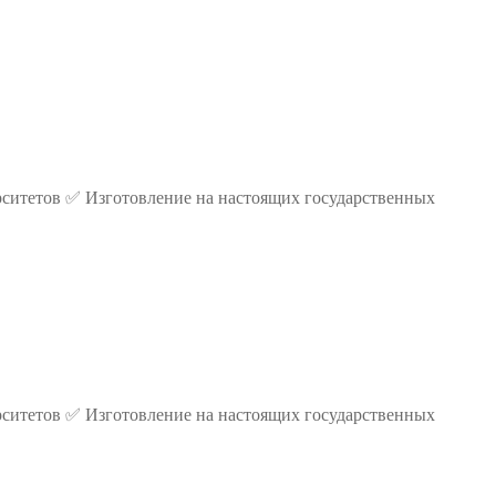
ситетов ✅ Изготовление на настоящих государственных
ситетов ✅ Изготовление на настоящих государственных