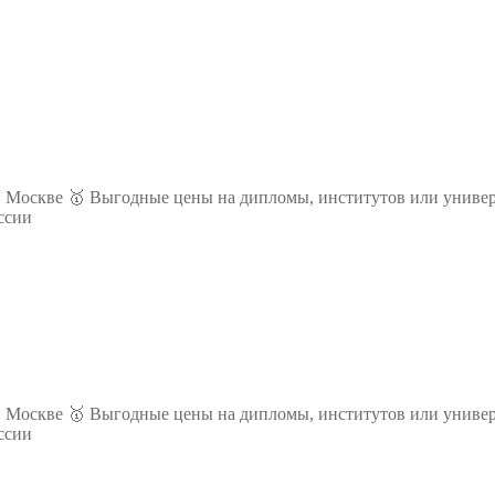
 Москве 🥇 Выгодные цены на дипломы, институтов или универ
ссии
 Москве 🥇 Выгодные цены на дипломы, институтов или универ
ссии