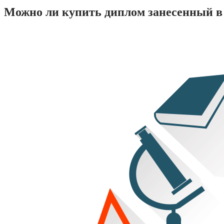
Можно ли купить диплом занесенный в