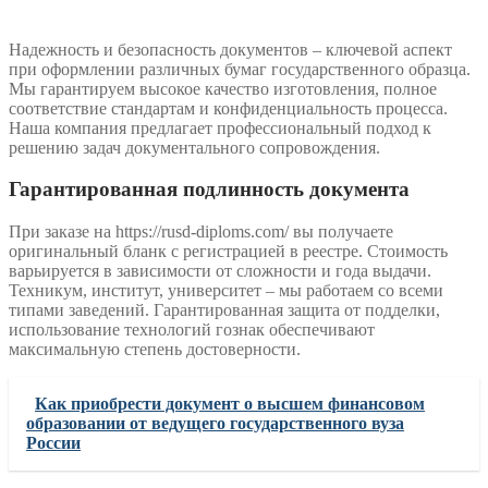
Надежность и безопасность документов – ключевой аспект
при оформлении различных бумаг государственного образца.
Мы гарантируем высокое качество изготовления, полное
соответствие стандартам и конфиденциальность процесса.
Наша компания предлагает профессиональный подход к
решению задач документального сопровождения.
Гарантированная подлинность документа
При заказе на https://rusd-diploms.com/ вы получаете
оригинальный бланк с регистрацией в реестре. Стоимость
варьируется в зависимости от сложности и года выдачи.
Техникум, институт, университет – мы работаем со всеми
типами заведений. Гарантированная защита от подделки,
использование технологий гознак обеспечивают
максимальную степень достоверности.
Как приобрести документ о высшем финансовом
образовании от ведущего государственного вуза
России