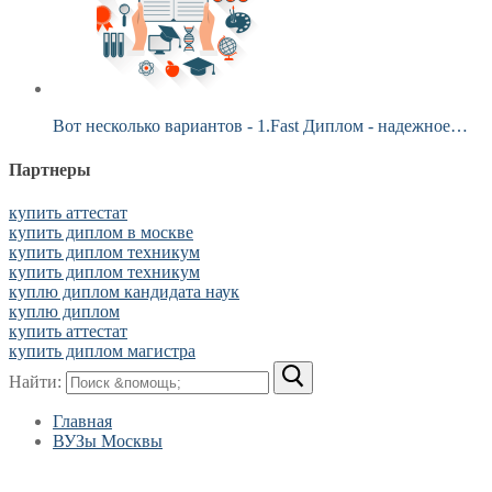
Вот несколько вариантов - 1.Fast Диплом - надежное…
Партнеры
купить аттестат
купить диплом в москве
купить диплом техникум
купить диплом техникум
куплю диплом кандидата наук
куплю диплом
купить аттестат
купить диплом магистра
Найти:
Главная
ВУЗы Москвы