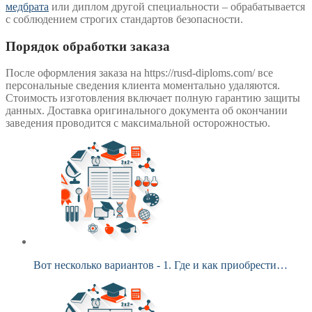
медбрата
или диплом другой специальности – обрабатывается
с соблюдением строгих стандартов безопасности.
Порядок обработки заказа
После оформления заказа на https://rusd-diploms.com/ все
персональные сведения клиента моментально удаляются.
Стоимость изготовления включает полную гарантию защиты
данных. Доставка оригинального документа об окончании
заведения проводится с максимальной осторожностью.
Вот несколько вариантов - 1. Где и как приобрести…