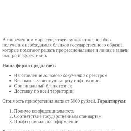
В современном мире существует множество способов
получения необходимых бланков государственного образца,
которые помогают решать профессиональные и личные задачи
быстро и эффективно.
Наша фирма предлагает:
Изготовление
готового документа
с реестром
Высококачественную защиту информации
Оригинальный бланк гознак
Доставку по всей территории
Стоимость приобретения starts от 5000 рублей.
Гарантируем:
Полную конфиденциальность
Соответствие государственным стандартам
Профессиональное оформление