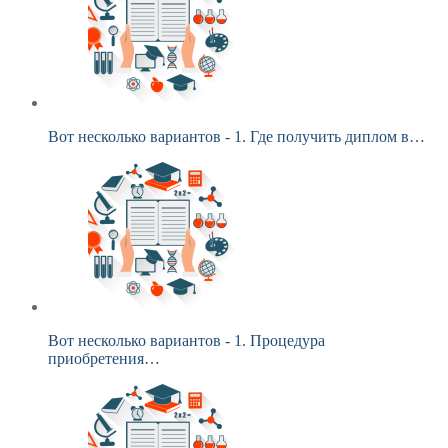
Вот несколько вариантов - 1. Где получить диплом в…
Вот несколько вариантов - 1. Процедура
приобретения…