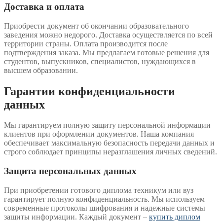
Доставка и оплата
Приобрести документ об окончании образовательного
заведения можно недорого. Доставка осуществляется по всей
территории страны. Оплата производится после
подтверждения заказа. Мы предлагаем готовые решения для
студентов, выпускников, специалистов, нуждающихся в
высшем образовании.
Гарантии конфиденциальности
данных
Мы гарантируем полную защиту персональной информации
клиентов при оформлении документов. Наша компания
обеспечивает максимальную безопасность передачи данных и
строго соблюдает принципы неразглашения личных сведений.
Защита персональных данных
При приобретении готового диплома техникум или вуз
гарантирует полную конфиденциальность. Мы используем
современные протоколы шифрования и надежные системы
защиты информации. Каждый документ –
купить диплом