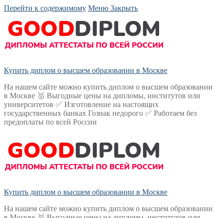
Перейти к содержимому
Меню
Закрыть
Купить диплом о высшем образовании в Москве
На нашем сайте можно купить диплом о высшем образовании
в Москве 🥇 Выгодные цены на дипломы, институтов или
университетов ✅ Изготовление на настоящих
государственных банках Гознак недорого ✅ Работаем без
предоплаты по всей России
Купить диплом о высшем образовании в Москве
На нашем сайте можно купить диплом о высшем образовании
в Москве 🥇 Выгодные цены на дипломы, институтов или