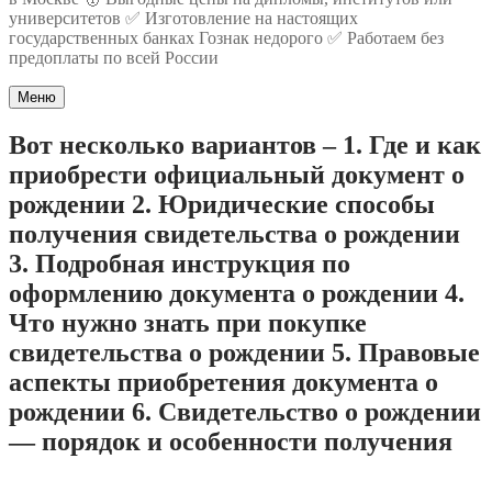
университетов ✅ Изготовление на настоящих
государственных банках Гознак недорого ✅ Работаем без
предоплаты по всей России
Меню
Вот несколько вариантов – 1. Где и как
приобрести официальный документ о
рождении 2. Юридические способы
получения свидетельства о рождении
3. Подробная инструкция по
оформлению документа о рождении 4.
Что нужно знать при покупке
свидетельства о рождении 5. Правовые
аспекты приобретения документа о
рождении 6. Свидетельство о рождении
— порядок и особенности получения