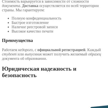
Стоимость варьируется в зависимости от сложности
документа
.
Доставка
осуществляется по всей территории
страны. Мы гарантируем:
Полную конфиденциальность
Быстрое изготовление
Наличие реестровой записи
Высокое качество печати
Преимущества
Работаем
недорого
, с
официальной регистрацией
. Каждый
студент
или
выпускник
может получить желаемый
образец
документа об образовании.
Юридическая надежность и
безопасность