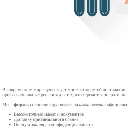
В современном мире существует множество путей достижения 
профессиональные решения для тех, кто стремится оперативно
Мы –
фирма
, специализирующаяся на
изготовлении
официальн
Высокоточные
макеты
документов
Доставку
оригинального
бланка
Полную
защиту
и конфиденциальность