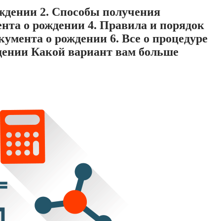
ождении 2. Способы получения
нта о рождении 4. Правила и порядок
умента о рождении 6. Все о процедуре
ждении Какой вариант вам больше