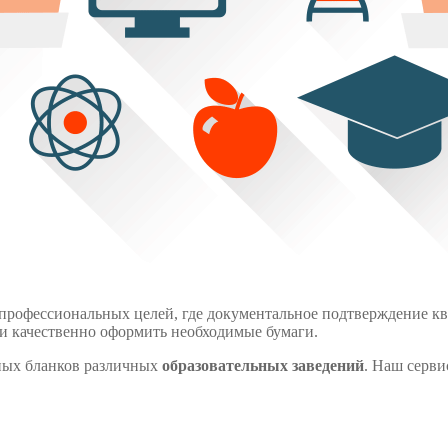
профессиональных целей, где документальное подтверждение к
 и качественно оформить необходимые бумаги.
ых бланков различных
образовательных заведений
. Наш серви