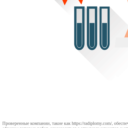
Проверенные компании, такие как https://radiplomy.com/, обе