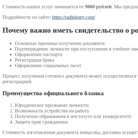
Стоимость наших услуг начинается от
9000 рублей
. Мы предл
Подробности на сайте:
https://radiplomy.com/
Почему важно иметь свидетельство о р
Основные причины получения документа:
Подтверждение личности при поступлении в учебное зав
Оформление паспорта
Регистрация брака
Оформление социальных льгот
Процесс получения готового документа может осуществляться
регистрацией.
Преимущества официального бланка
Юридическое признание личности
Возможность устройства на работу
Получение образования в институте или университете
Защита прав гражданина
Стоимость изготовления документа невысока, доставка осущес