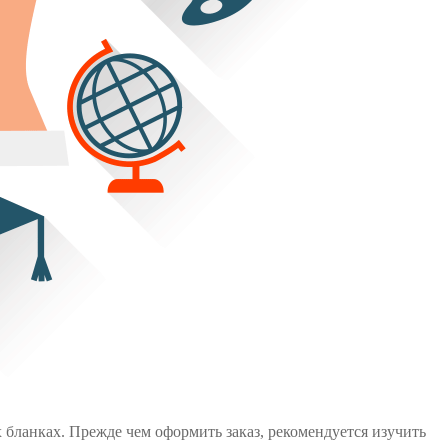
х бланках. Прежде чем оформить заказ, рекомендуется изучить