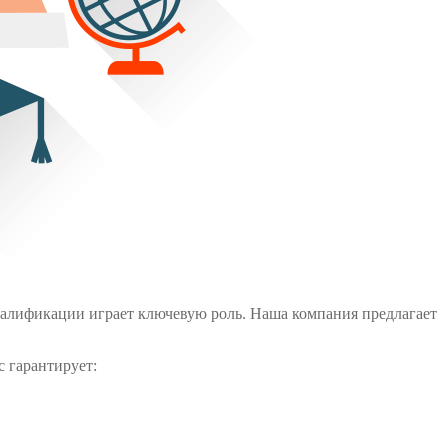
валификации играет ключевую роль. Наша компания предлагает
с гарантирует: