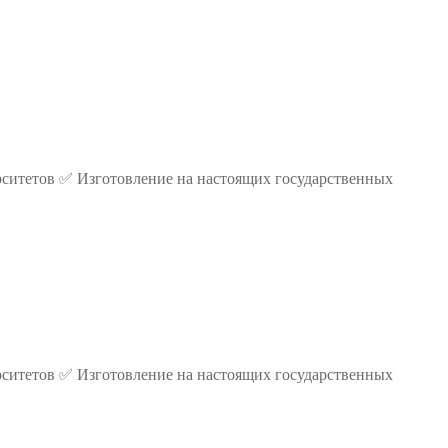
ситетов ✅ Изготовление на настоящих государственных
ситетов ✅ Изготовление на настоящих государственных