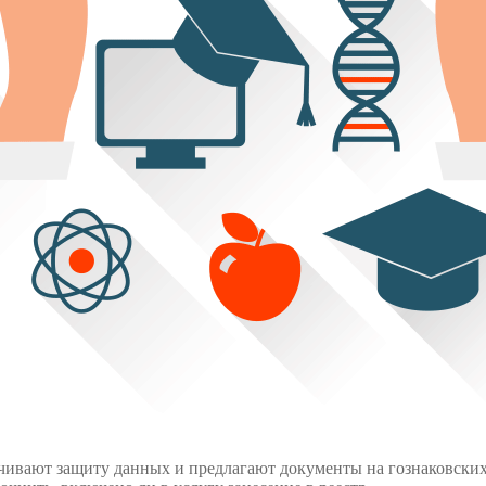
спечивают защиту данных и предлагают документы на гознаковски