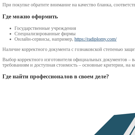
При покупке обратите внимание на качество бланка, соответст
Где можно оформить
Государственные учреждения
Специализированные фирмы
Онлайн-сервисы, например,
https://radiplomy.com/
Наличие корректного документа с гознаковской степенью защит
Выбор корректного изготовителя официальных документов – ва
требованиям и доступная стоимость – основные критерии, на к
Где найти профессионалов в своем деле?