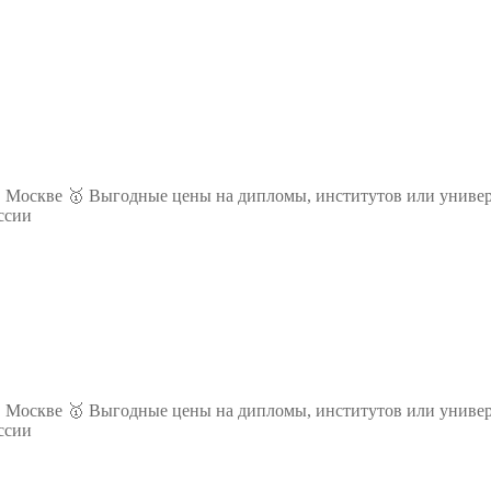
 Москве 🥇 Выгодные цены на дипломы, институтов или универ
ссии
 Москве 🥇 Выгодные цены на дипломы, институтов или универ
ссии