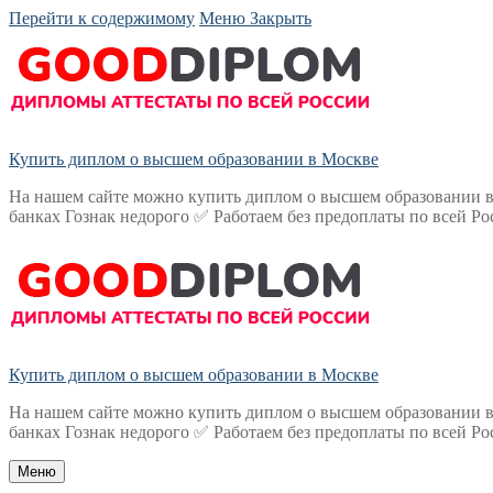
Перейти к содержимому
Меню
Закрыть
Купить диплом о высшем образовании в Москве
На нашем сайте можно купить диплом о высшем образовании в
банках Гознак недорого ✅ Работаем без предоплаты по всей Ро
Купить диплом о высшем образовании в Москве
На нашем сайте можно купить диплом о высшем образовании в
банках Гознак недорого ✅ Работаем без предоплаты по всей Ро
Меню