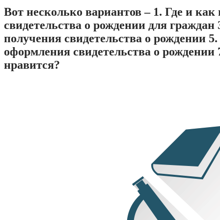
Вот несколько вариантов – 1. Где и к
свидетельства о рождении для граждан
получения свидетельства о рождении 5
оформления свидетельства о рождении 
нравится?