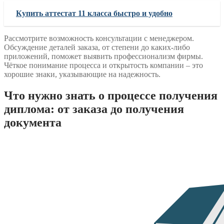
Купить аттестат 11 класса быстро и удобно
Рассмотрите возможность консультации с менеджером.
Обсуждение деталей заказа, от степени до каких-либо
приложений, поможет выявить профессионализм фирмы.
Чёткое понимание процесса и открытость компании – это
хорошие знаки, указывающие на надежность.
Что нужно знать о процессе получения
диплома: от заказа до получения
документа