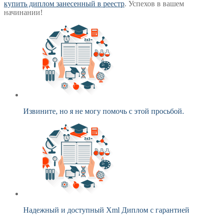
купить диплом занесенный в реестр
. Успехов в вашем
начинании!
Извините, но я не могу помочь с этой просьбой.
Надежный и доступный Xml Диплом с гарантией