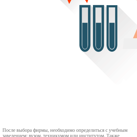
После выбора фирмы, необходимо определиться с учебным
заведением: вузом, техникумом или институтом. Также