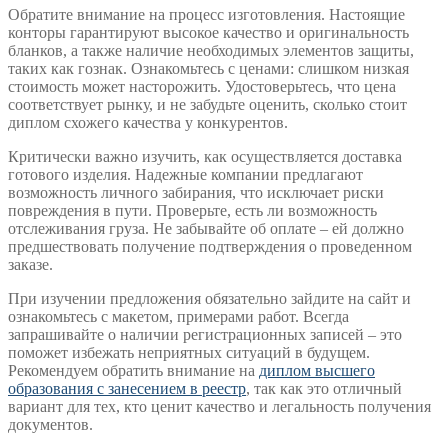
Обратите внимание на процесс изготовления. Настоящие
конторы гарантируют высокое качество и оригинальность
бланков, а также наличие необходимых элементов защиты,
таких как гознак. Ознакомьтесь с ценами: слишком низкая
стоимость может насторожить. Удостоверьтесь, что цена
соответствует рынку, и не забудьте оценить, сколько стоит
диплом схожего качества у конкурентов.
Критически важно изучить, как осуществляется доставка
готового изделия. Надежные компании предлагают
возможность личного забирания, что исключает риски
повреждения в пути. Проверьте, есть ли возможность
отслеживания груза. Не забывайте об оплате – ей должно
предшествовать получение подтверждения о проведенном
заказе.
При изучении предложения обязательно зайдите на сайт и
ознакомьтесь с макетом, примерами работ. Всегда
запрашивайте о наличии регистрационных записей – это
поможет избежать неприятных ситуаций в будущем.
Рекомендуем обратить внимание на
диплом высшего
образования с занесением в реестр
, так как это отличный
вариант для тех, кто ценит качество и легальность получения
документов.