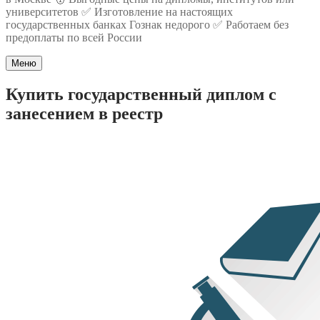
университетов ✅ Изготовление на настоящих
государственных банках Гознак недорого ✅ Работаем без
предоплаты по всей России
Меню
Купить государственный диплом с
занесением в реестр