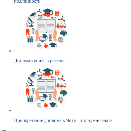
подлинности
Диплом купить в ростове
Приобретение диплома в Чите - что нужно знать