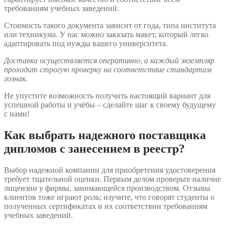
требованиям учебных заведений.
Стоимость такого документа зависит от года, типа института
или техникума. У нас можно заказать макет, который легко
адаптировать под нужды вашего университета.
Доставка осуществляется оперативно, а каждый экземпляр
проходит строгую проверку на соответствие стандартам
гознак.
Не упустите возможность получить настоящий вариант для
успешной работы и учёбы – сделайте шаг к своему будущему
с нами!
Как выбрать надежного поставщика
дипломов с занесением в реестр?
Выбор надежной компании для приобретения удостоверения
требует тщательной оценки. Первым делом проверьте наличие
лицензии у фирмы, занимающейся производством. Отзывы
клиентов тоже играют роль; изучите, что говорят студенты о
полученных сертификатах и их соответствии требованиям
учебных заведений.