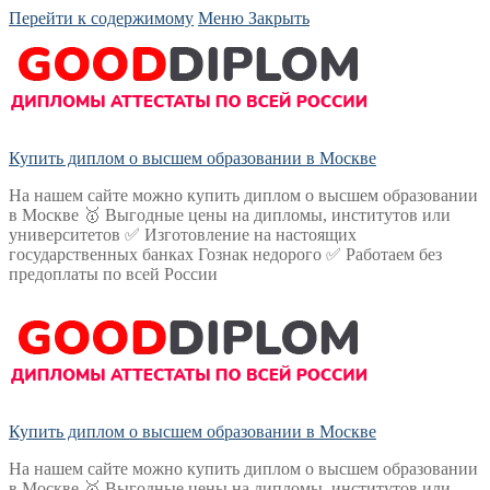
Перейти к содержимому
Меню
Закрыть
Купить диплом о высшем образовании в Москве
На нашем сайте можно купить диплом о высшем образовании
в Москве 🥇 Выгодные цены на дипломы, институтов или
университетов ✅ Изготовление на настоящих
государственных банках Гознак недорого ✅ Работаем без
предоплаты по всей России
Купить диплом о высшем образовании в Москве
На нашем сайте можно купить диплом о высшем образовании
в Москве 🥇 Выгодные цены на дипломы, институтов или