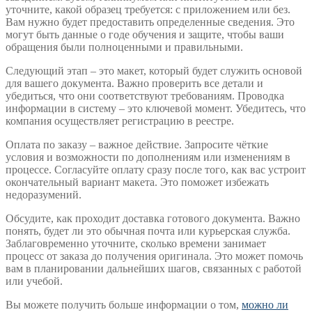
уточните, какой образец требуется: с приложением или без.
Вам нужно будет предоставить определенные сведения. Это
могут быть данные о годе обучения и защите, чтобы ваши
обращения были полноценными и правильными.
Следующий этап – это макет, который будет служить основой
для вашего документа. Важно проверить все детали и
убедиться, что они соответствуют требованиям. Проводка
информации в систему – это ключевой момент. Убедитесь, что
компания осуществляет регистрацию в реестре.
Оплата по заказу – важное действие. Запросите чёткие
условия и возможности по дополнениям или изменениям в
процессе. Согласуйте оплату сразу после того, как вас устроит
окончательный вариант макета. Это поможет избежать
недоразумений.
Обсудите, как проходит доставка готового документа. Важно
понять, будет ли это обычная почта или курьерская служба.
Заблаговременно уточните, сколько времени занимает
процесс от заказа до получения оригинала. Это может помочь
вам в планировании дальнейших шагов, связанных с работой
или учебой.
Вы можете получить больше информации о том,
можно ли