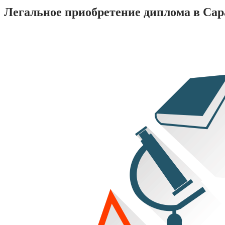
Легальное приобретение диплома в Сар