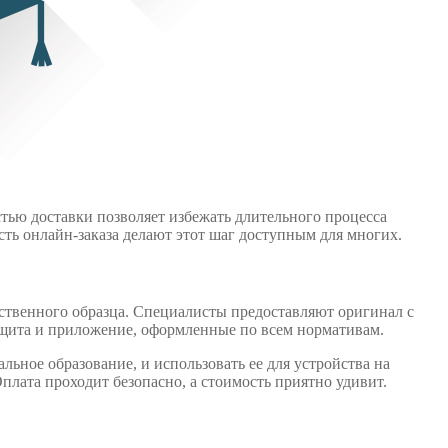
ью доставки позволяет избежать длительного процесса
сть онлайн-заказа делают этот шаг доступным для многих.
ственного образца. Специалисты предоставляют оригинал с
защита и приложение, оформленные по всем нормативам.
ное образование, и использовать ее для устройства на
плата проходит безопасно, а стоимость приятно удивит.