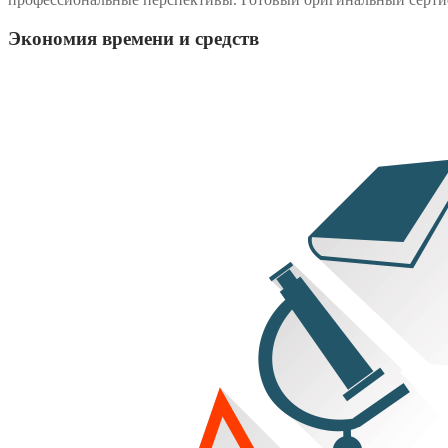
Экономия времени и средств