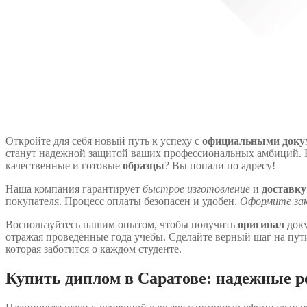
Откройте для себя новый путь к успеху с
официальными доку
станут надежной защитой ваших профессиональных амбиций. 
качественные и готовые
образцы
? Вы попали по адресу!
Наша компания гарантирует
быстрое изготовление
и
доставку
покупателя. Процесс оплаты безопасен и удобен.
Оформите зак
Воспользуйтесь нашим опытом, чтобы получить
оригинал
доку
отражая проведенные года учебы. Сделайте верный шаг на пути
которая заботится о каждом студенте.
Купить диплом в Саратове: надежные р