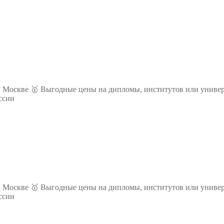
 Москве 🥇 Выгодные цены на дипломы, институтов или универ
ссии
 Москве 🥇 Выгодные цены на дипломы, институтов или универ
ссии