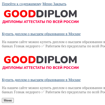
Перейти к содержимому
Меню
Закрыть
Купить диплом о высшем образовании в Москве
На нашем сайте можно купить диплом о высшем образовании в
банках Гознак недорого ✅ Работаем без предоплаты по всей Ро
Купить диплом о высшем образовании в Москве
На нашем сайте можно купить диплом о высшем образовании в
банках Гознак недорого ✅ Работаем без предоплаты по всей Ро
Меню