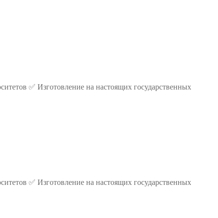
ситетов ✅ Изготовление на настоящих государственных
ситетов ✅ Изготовление на настоящих государственных