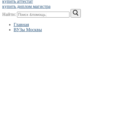
купить аттестат
купить диплом магистра
Найти:
Главная
ВУЗы Москвы