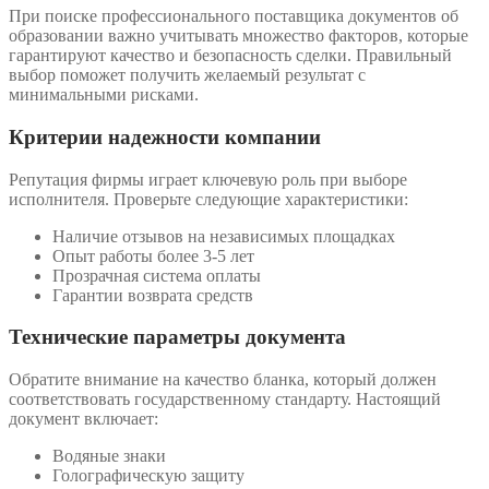
При поиске профессионального поставщика документов об
образовании важно учитывать множество факторов, которые
гарантируют качество и безопасность сделки. Правильный
выбор поможет получить желаемый результат с
минимальными рисками.
Критерии надежности компании
Репутация фирмы играет ключевую роль при выборе
исполнителя. Проверьте следующие характеристики:
Наличие отзывов на независимых площадках
Опыт работы более 3-5 лет
Прозрачная система оплаты
Гарантии возврата средств
Технические параметры документа
Обратите внимание на качество бланка, который должен
соответствовать государственному стандарту. Настоящий
документ включает:
Водяные знаки
Голографическую защиту