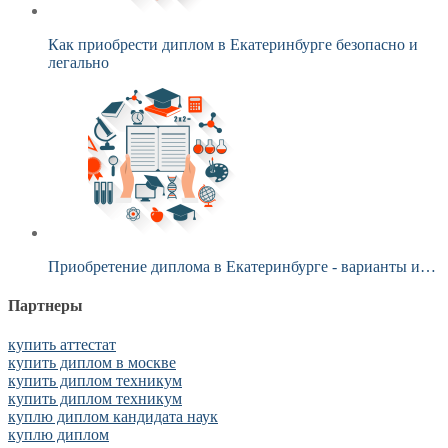
Как приобрести диплом в Екатеринбурге безопасно и
легально
Приобретение диплома в Екатеринбурге - варианты и…
Партнеры
купить аттестат
купить диплом в москве
купить диплом техникум
купить диплом техникум
куплю диплом кандидата наук
куплю диплом