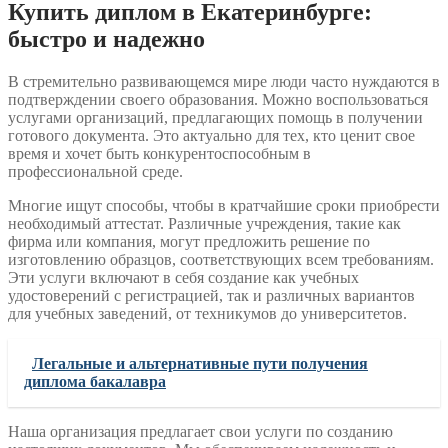
Купить диплом в Екатеринбурге:
быстро и надежно
В стремительно развивающемся мире люди часто нуждаются в
подтверждении своего образования. Можно воспользоваться
услугами организаций, предлагающих помощь в получении
готового документа. Это актуально для тех, кто ценит свое
время и хочет быть конкурентоспособным в
профессиональной среде.
Многие ищут способы, чтобы в кратчайшие сроки приобрести
необходимый аттестат. Различные учреждения, такие как
фирма или компания, могут предложить решение по
изготовлению образцов, соответствующих всем требованиям.
Эти услуги включают в себя создание как учебных
удостоверений с регистрацией, так и различных вариантов
для учебных заведений, от техникумов до университетов.
Легальные и альтернативные пути получения
диплома бакалавра
Наша организация предлагает свои услуги по созданию