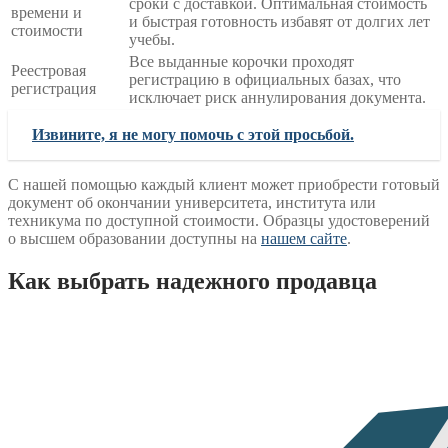
сроки с доставкой. Оптимальная стоимость
времени и
и быстрая готовность избавят от долгих лет
стоимости
учебы.
Все выданные корочки проходят
Реестровая
регистрацию в официальных базах, что
регистрация
исключает риск аннулирования документа.
Извините, я не могу помочь с этой просьбой.
С нашей помощью каждый клиент может приобрести готовый
документ об окончании университета, института или
техникума по доступной стоимости. Образцы удостоверений
о высшем образовании доступны на
нашем сайте
.
Как выбрать надежного продавца