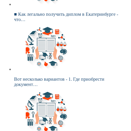
■ Как легально получить диплом в Екатеринбурге -
что…
Вот несколько вариантов - 1. Где приобрести
документ…