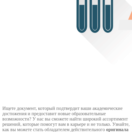
Ищете документ, который подтвердит ваши академические
достижения и предоставит новые образовательные
возможности? У нас вы сможете найти широкий ассортимент
решений, которые помогут вам в карьере и не только. Узнайте,
как вы можете стать обладателем действительного
оригинала