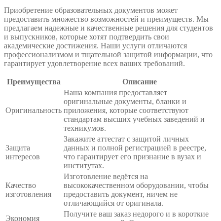
Приобретение образовательных документов может
предоставить множество возможностей и преимуществ. Мы
предлагаем надежные и качественные решения для студентов
и выпускников, которые хотят подтвердить свои
академические достижения. Наши услуги отличаются
профессионализмом и тщательной защитой информации, что
гарантирует удовлетворение всех ваших требований.
Преимущества
Описание
Наша компания предоставляет
оригинальные документы, бланки и
Оригинальность
приложения, которые соответствуют
стандартам высших учебных заведений и
техникумов.
Закажите аттестат с защитой личных
Защита
данных и полной регистрацией в реестре,
интересов
что гарантирует его признание в вузах и
институтах.
Изготовление ведётся на
Качество
высококачественном оборудовании, чтобы
изготовления
предоставить документ, ничем не
отличающийся от оригинала.
Получите ваш заказ недорого и в короткие
Экономия