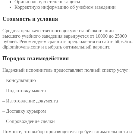
Оригинальную степень защиты
Корректную информацию об учебном заведении
Стоимость и условия
Средняя цена качественного документа об окончании
высшего учебного заведения варьируется от 10000 до 25000
рублей. Рекомендуем сравнить предложения на сайте https://ru-
diplomirovans.com/ и выбрать оптимальный вариант.
Порядок взаимодействия
Надежный исполнитель предоставляет полный спектр услуг:
– Консультацию
– Подготовку макета
– Изготовление документа
– Доставку курьером
– Сопровождение сделки
Помните, что выбор производителя требует внимательности и