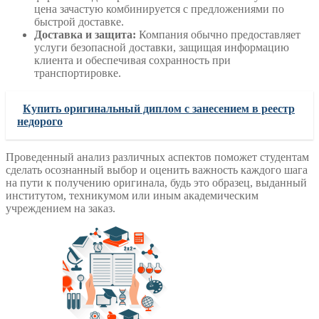
цена зачастую комбинируется с предложениями по
быстрой доставке.
Доставка и защита:
Компания обычно предоставляет
услуги безопасной доставки, защищая информацию
клиента и обеспечивая сохранность при
транспортировке.
Купить оригинальный диплом с занесением в реестр
недорого
Проведенный анализ различных аспектов поможет студентам
сделать осознанный выбор и оценить важность каждого шага
на пути к получению оригинала, будь это образец, выданный
институтом, техникумом или иным академическим
учреждением на заказ.