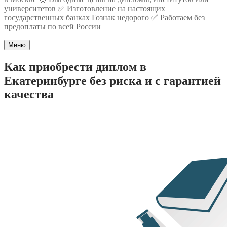
университетов ✅ Изготовление на настоящих
государственных банках Гознак недорого ✅ Работаем без
предоплаты по всей России
Меню
Как приобрести диплом в
Екатеринбурге без риска и с гарантией
качества