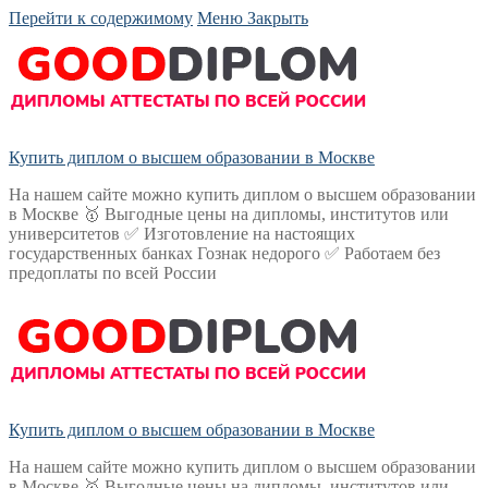
Перейти к содержимому
Меню
Закрыть
Купить диплом о высшем образовании в Москве
На нашем сайте можно купить диплом о высшем образовании
в Москве 🥇 Выгодные цены на дипломы, институтов или
университетов ✅ Изготовление на настоящих
государственных банках Гознак недорого ✅ Работаем без
предоплаты по всей России
Купить диплом о высшем образовании в Москве
На нашем сайте можно купить диплом о высшем образовании
в Москве 🥇 Выгодные цены на дипломы, институтов или