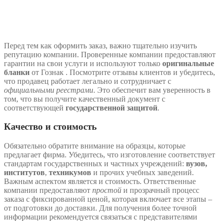
Перед тем как оформить заказ, важно тщательно изучить
репутацию компании. Проверенные компании предоставляют
гарантии на свои услуги и используют только
оригинальные
бланки
от Гознак . Посмотрите отзывы клиентов и убедитесь,
что продавец работает легально и сотрудничает с
официальными реестрами
. Это обеспечит вам уверенность в
том, что вы получите качественный документ с
соответствующей
государственной защитой
.
Качество и стоимость
Обязательно обратите внимание на образцы, которые
предлагает фирма. Убедитесь, что изготовление соответствует
стандартам государственных и частных учреждений:
вузов,
институтов
,
техникумов
и прочих учебных заведений.
Важным аспектом является и стоимость. Ответственные
компании предоставляют
простой
и прозрачный процесс
заказа с фиксированной ценой, которая включает все этапы –
от подготовки до доставки. Для получения более точной
информации рекомендуется связаться с представителями