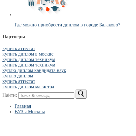
Где можно приобрести диплом в городе Балаково?
Партнеры
купить аттестат
купить диплом в москве
купить диплом техникум
купить диплом техникум
куплю диплом кандидата наук
куплю диплом
купить аттестат
купить диплом магистра
Найти:
Главная
ВУЗы Москвы