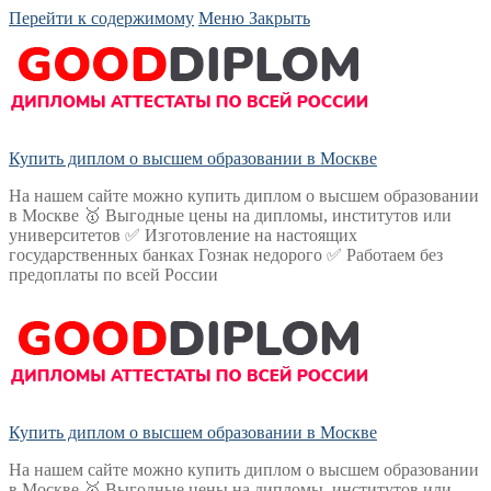
Перейти к содержимому
Меню
Закрыть
Купить диплом о высшем образовании в Москве
На нашем сайте можно купить диплом о высшем образовании
в Москве 🥇 Выгодные цены на дипломы, институтов или
университетов ✅ Изготовление на настоящих
государственных банках Гознак недорого ✅ Работаем без
предоплаты по всей России
Купить диплом о высшем образовании в Москве
На нашем сайте можно купить диплом о высшем образовании
в Москве 🥇 Выгодные цены на дипломы, институтов или