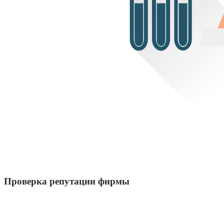
Проверка репутации фирмы