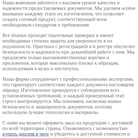
Наша компания заботится о высоком уровне качества и
надежности предоставляемых документов. Мы уделяем особое
внимание каждому этапу их изготовления, что позволяет
создать готовый продукт, соответствующий всем
необходимым стандартам и требованиям.
Все бланки проходят тщательные проверки и имеют
необходимые степени защиты для уверенности в их
подлинности. Оригинал с регистрацией и в реестре обеспечит
безопасность и надежность при дальнейшей работе с ним. Мы
предлагаем только высококачественные корочки и
приложения, которые максимально близки к образцам,
используемым в вузах и институтах.
Наша фирма сотрудничает с профессиональными экспертами,
что гарантирует соответствие каждого документа настоящему
образцу. Изготовление проводится с соблюдением всех
установленных требований, и каждый проведенный этап
строго контролируется. Мы понимаем, насколько важна
безопасность и защищенность документов, поэтому
используем лучшие технологии и материалы.
С нами вы можете оформить заказ на продукцию с доставкой
по всей территории страны. Ознакомьтесь с возможностью
купить диплом в чите
и убедитесь в доступной стоимости и