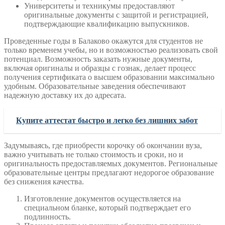
Университеты и техникумы предоставляют
оригинальные документы с защитой и регистрацией,
подтверждающие квалификацию выпускников.
Проведенные годы в Балаково окажутся для студентов не
только временем учебы, но и возможностью реализовать свой
потенциал. Возможность заказать нужные документы,
включая оригиналы и образцы с гознак, делает процесс
получения сертификата о высшем образовании максимально
удобным. Образовательные заведения обеспечивают
надежную доставку их до адресата.
Купите аттестат быстро и легко без лишних забот
Задумываясь, где приобрести корочку об окончании вуза,
важно учитывать не только стоимость и сроки, но и
оригинальность предоставляемых документов. Региональные
образовательные центры предлагают недорогое образование
без снижения качества.
Изготовление документов осуществляется на
специальном бланке, который подтверждает его
подлинность.