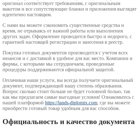
оригинал соответствует требованиям, с оригинальным
макетом и все сопутствующие бланки и приложения выглядят
идентично настоящим.
С нами вы можете сэкономить существенные средства и
время, не отрываясь от важной работы или выполнения
других задач. Оформление проводится быстро и недорого, с
гарантией настоящей регистрации и занесения в реестр.
Покупка готовых документов производится с учетом всех
нюансов и с доставкой в удобное для вас место. Компании и
фирмы, с которыми мы сотрудничаем, проведенные
процедуры поддерживаются официальной защитой.
Оплачивая наши услуги, вы всегда получаете оригинальный
документ, подтверждающий вашу степень образования.
Вопрос сколько стоит больше не будет головной болью, так
как мы предлагаем самые выгодные условия! Ознакомьтесь с
нашей платформой
https://lands-diplomix.com
, где вы можете
приобрести готовый товар удобным для вас способом.
Официальность и качество документа