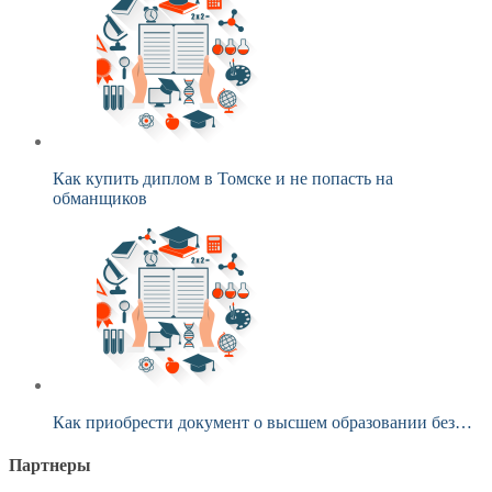
Как купить диплом в Томске и не попасть на
обманщиков
Как приобрести документ о высшем образовании без…
Партнеры