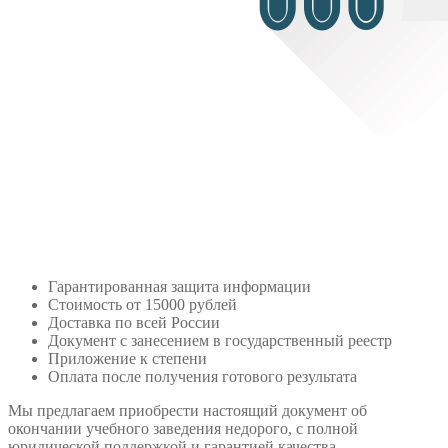
Гарантированная защита информации
Стоимость от 15000 рублей
Доставка по всей России
Документ с занесением в государственный реестр
Приложение к степени
Оплата после получения готового результата
Мы предлагаем приобрести настоящий документ об
окончании учебного заведения недорого, с полной
юридической поддержкой и гарантией качества.