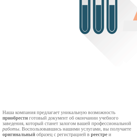
Наша компания предлагает уникальную возможность
приобрести
готовый документ об окончании учебного
заведения, который станет залогом вашей профессиональной
работы
. Воспользовавшись нашими услугами, вы получаете
оригинальный
образец с регистрацией в
реестре
и