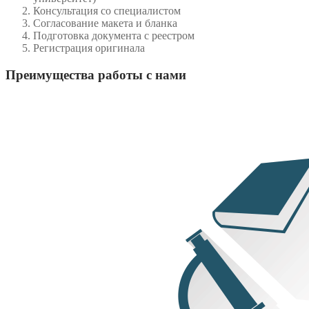
Консультация со специалистом
Согласование макета и бланка
Подготовка документа с реестром
Регистрация оригинала
Преимущества работы с нами