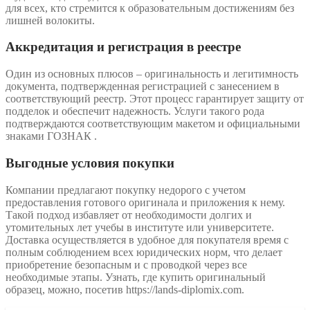
для всех, кто стремится к образовательным достижениям без
лишней волокиты.
Аккредитация и регистрация в реестре
Один из основных плюсов – оригинальность и легитимность
документа, подтвержденная регистрацией с занесением в
соответствующий реестр. Этот процесс гарантирует защиту от
подделок и обеспечит надежность. Услуги такого рода
подтверждаются соответствующим макетом и официальными
знаками ГОЗНАК .
Выгодные условия покупки
Компании предлагают покупку недорого с учетом
предоставления готового оригинала и приложения к нему.
Такой подход избавляет от необходимости долгих и
утомительных лет учебы в институте или университете.
Доставка осуществляется в удобное для покупателя время с
полным соблюдением всех юридических норм, что делает
приобретение безопасным и с проводкой через все
необходимые этапы. Узнать, где купить оригинальный
образец, можно, посетив https://lands-diplomix.com.