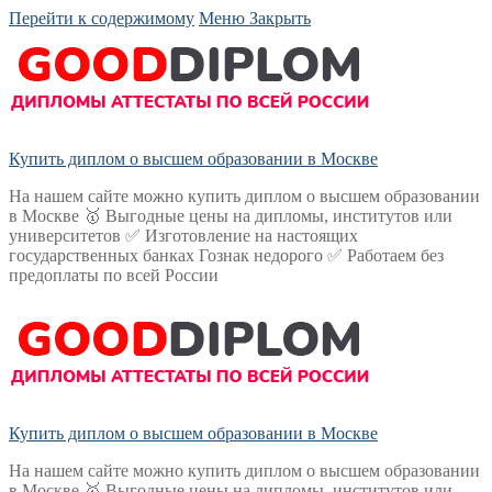
Перейти к содержимому
Меню
Закрыть
Купить диплом о высшем образовании в Москве
На нашем сайте можно купить диплом о высшем образовании
в Москве 🥇 Выгодные цены на дипломы, институтов или
университетов ✅ Изготовление на настоящих
государственных банках Гознак недорого ✅ Работаем без
предоплаты по всей России
Купить диплом о высшем образовании в Москве
На нашем сайте можно купить диплом о высшем образовании
в Москве 🥇 Выгодные цены на дипломы, институтов или