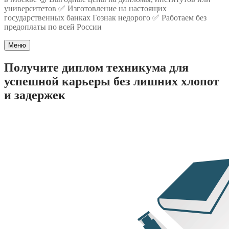
университетов ✅ Изготовление на настоящих
государственных банках Гознак недорого ✅ Работаем без
предоплаты по всей России
Меню
Получите диплом техникума для
успешной карьеры без лишних хлопот
и задержек