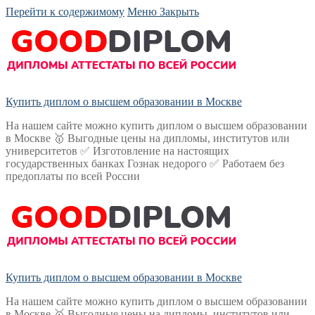
Перейти к содержимому
Меню
Закрыть
Купить диплом о высшем образовании в Москве
На нашем сайте можно купить диплом о высшем образовании
в Москве 🥇 Выгодные цены на дипломы, институтов или
университетов ✅ Изготовление на настоящих
государственных банках Гознак недорого ✅ Работаем без
предоплаты по всей России
Купить диплом о высшем образовании в Москве
На нашем сайте можно купить диплом о высшем образовании
в Москве 🥇 Выгодные цены на дипломы, институтов или