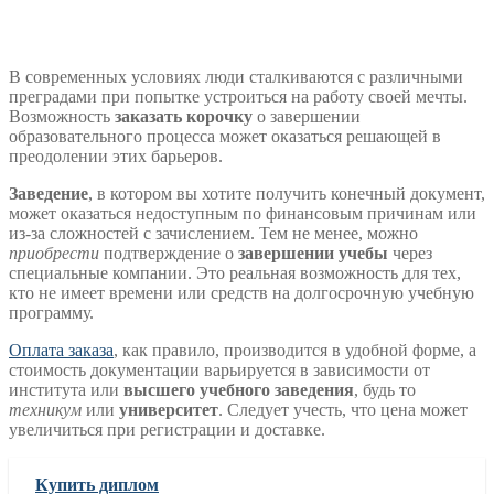
В современных условиях люди сталкиваются с различными
преградами при попытке устроиться на работу своей мечты.
Возможность
заказать корочку
о завершении
образовательного процесса может оказаться решающей в
преодолении этих барьеров.
Заведение
, в котором вы хотите получить конечный документ,
может оказаться недоступным по финансовым причинам или
из-за сложностей с зачислением. Тем не менее, можно
приобрести
подтверждение о
завершении учебы
через
специальные компании. Это реальная возможность для тех,
кто не имеет времени или средств на долгосрочную учебную
программу.
Оплата заказа
, как правило, производится в удобной форме, а
стоимость документации варьируется в зависимости от
института или
высшего учебного заведения
, будь то
техникум
или
университет
. Следует учесть, что цена может
увеличиться при регистрации и доставке.
Купить диплом