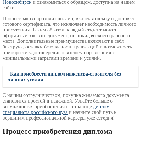
Новосибирск
и ознакомиться с образцом, доступна на нашем
сайте.
Процесс заказа проходит онлайн, включая оплату и доставку
готового сертификата, что исключает необходимость личного
присутствия. Таким образом, каждый студент может
оформить и заказать документ, не покидая своего рабочего
места. Дополнительные преимущества включают в себя
быструю доставку, безопасность транзакций и возможность
приобрести удостоверение о высшем образовании с
минимальными затратами времени и усилий.
Как приобрести диплом инженера-строителя без
лишних усилий
С нашим сотрудничеством, покупка желаемого документа
становится простой и надежной. Узнайте больше о
возможностях приобретения на странице
диплома
специалиста российского вуза
и начните свой путь к
вершинам профессиональной карьеры уже сегодня!
Процесс приобретения диплома