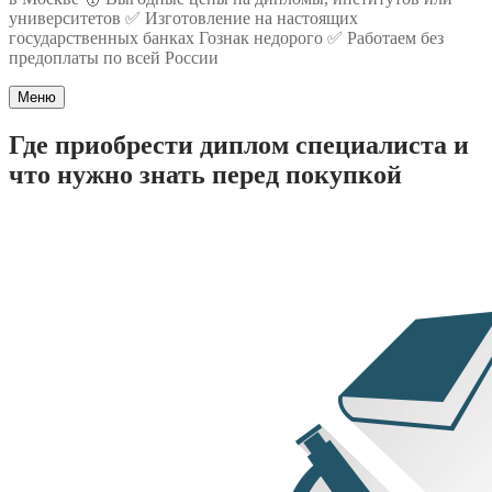
университетов ✅ Изготовление на настоящих
государственных банках Гознак недорого ✅ Работаем без
предоплаты по всей России
Меню
Где приобрести диплом специалиста и
что нужно знать перед покупкой