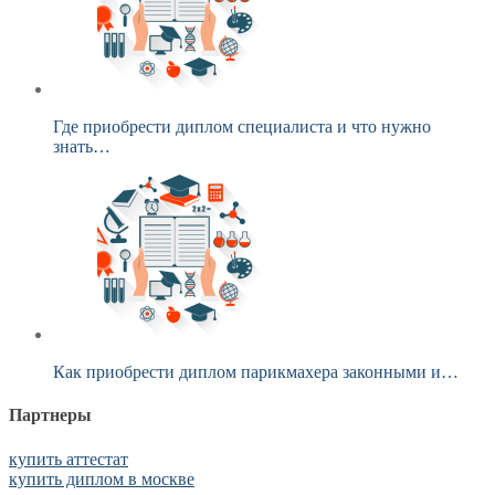
Где приобрести диплом специалиста и что нужно
знать…
Как приобрести диплом парикмахера законными и…
Партнеры
купить аттестат
купить диплом в москве