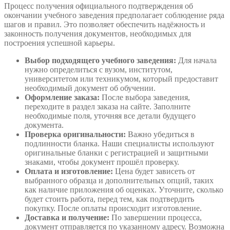
Процесс получения официального подтверждения об
окончании учебного заведения предполагает соблюдение ряда
шагов и правил. Это позволяет обеспечить надёжность и
законность получения документов, необходимых для
построения успешной карьеры.
Выбор подходящего учебного заведения:
Для начала
нужно определиться с вузом, институтом,
университетом или техникумом, который предоставит
необходимый документ об обучении.
Оформление заказа:
После выбора заведения,
переходите в раздел заказа на сайте. Заполните
необходимые поля, уточняя все детали будущего
документа.
Проверка оригинальности:
Важно убедиться в
подлинности бланка. Наши специалисты используют
оригинальные бланки с регистрацией и защитными
знаками, чтобы документ прошёл проверку.
Оплата и изготовление:
Цена будет зависеть от
выбранного образца и дополнительных опций, таких
как наличие приложения об оценках. Уточните, сколько
будет стоить работа, перед тем, как подтвердить
покупку. После оплаты происходит изготовление.
Доставка и получение:
По завершении процесса,
документ отправляется по указанному адресу. Возможна