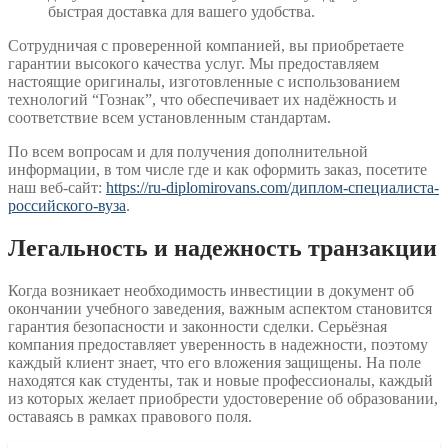
быстрая доставка для вашего удобства.
Сотрудничая с проверенной компанией, вы приобретаете
гарантии высокого качества услуг. Мы предоставляем
настоящие оригиналы, изготовленные с использованием
технологий “Гознак”, что обеспечивает их надёжность и
соответствие всем установленным стандартам.
По всем вопросам и для получения дополнительной
информации, в том числе где и как оформить заказ, посетите
наш веб-сайт:
https://ru-diplomirovans.com/диплом-специалиста-
российского-вуза
.
Легальность и надежность транзакции
Когда возникает необходимость инвестиции в документ об
окончании учебного заведения, важным аспектом становится
гарантия безопасности и законности сделки. Серьёзная
компания предоставляет уверенность в надежности, поэтому
каждый клиент знает, что его вложения защищены. На поле
находятся как студенты, так и новые профессионалы, каждый
из которых желает приобрести удостоверение об образовании,
оставаясь в рамках правового поля.