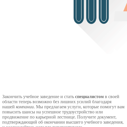
Закончить учебное заведение и стать
специалистом
в своей
области теперь возможно без лишних усилий благодаря
нашей
компании
. Мы предлагаем услуги, которые помогут вам
повысить шансы на успешное трудоустройство или
продвижение по карьерной лестнице. Получите документ,
подтверждающий об окончании высшего учебного заведения,