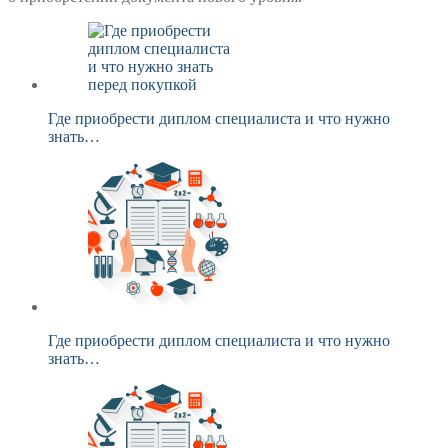
Где приобрести диплом специалиста и что нужно
знать…
Где приобрести диплом специалиста и что нужно
знать…