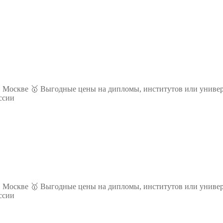
 Москве 🥇 Выгодные цены на дипломы, институтов или универ
ссии
 Москве 🥇 Выгодные цены на дипломы, институтов или универ
ссии