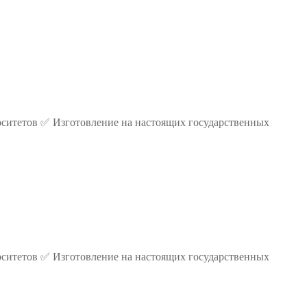
ситетов ✅ Изготовление на настоящих государственных
ситетов ✅ Изготовление на настоящих государственных