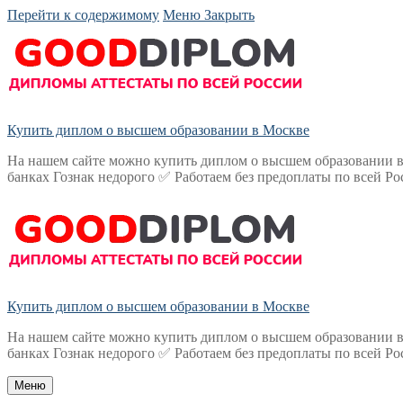
Перейти к содержимому
Меню
Закрыть
Купить диплом о высшем образовании в Москве
На нашем сайте можно купить диплом о высшем образовании в
банках Гознак недорого ✅ Работаем без предоплаты по всей Ро
Купить диплом о высшем образовании в Москве
На нашем сайте можно купить диплом о высшем образовании в
банках Гознак недорого ✅ Работаем без предоплаты по всей Ро
Меню