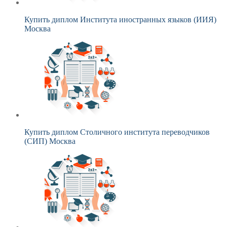
Купить диплом Института иностранных языков (ИИЯ)
Москва
Купить диплом Столичного института переводчиков
(СИП) Москва