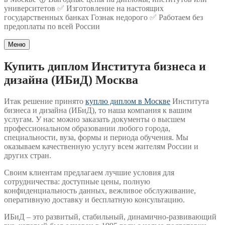
университетов ✅ Изготовление на настоящих
государственных банках Гознак недорого ✅ Работаем без
предоплаты по всей России
Меню
Купить диплом Института бизнеса и
дизайна (ИБиД) Москва
Итак решение принято
куплю диплом в Москве
Института
бизнеса и дизайна (ИБиД), то наша компания к вашим
услугам. У нас можно заказать документы о высшем
профессиональном образовании любого города,
специальности, вуза, формы и периода обучения. Мы
оказываем качественную услугу всем жителям России и
других стран.
Своим клиентам предлагаем лучшие условия для
сотрудничества: доступные цены, полную
конфиденциальность данных, вежливое обслуживание,
оперативную доставку и бесплатную консультацию.
ИБиД – это развитый, стабильный, динамично-развивающий