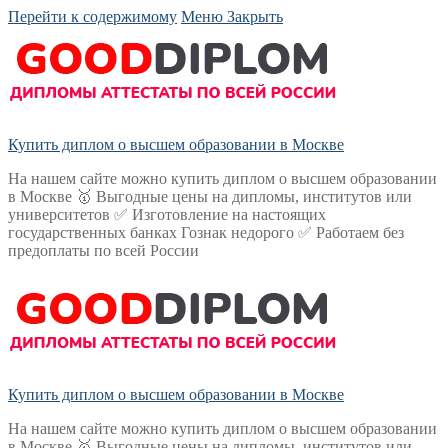
Перейти к содержимому
Меню
Закрыть
Купить диплом о высшем образовании в Москве
На нашем сайте можно купить диплом о высшем образовании
в Москве 🥇 Выгодные цены на дипломы, институтов или
университетов ✅ Изготовление на настоящих
государственных банках Гознак недорого ✅ Работаем без
предоплаты по всей России
Купить диплом о высшем образовании в Москве
На нашем сайте можно купить диплом о высшем образовании
в Москве 🥇 Выгодные цены на дипломы, институтов или