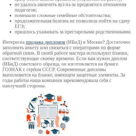
не удалось окончить вуз из-за предвзятого отношения
педагогов;
помешали сложные семейные обстоятельства;
продолжительная болезнь не позволила пойти на сдачу
ЕГЭ;
пришлось ухаживать за престарелыми родственниками.
Интересна
продажа дипломов
(ИБиД) в Москве? Достаточно
заполнить анкету или связаться с операторами по форме
обратной связи. В своей работе мастера используют бланки,
соответствующие своему времени. Если вам нужен диплом
(ИБиД) советского образца, он изготовляется на бумаге
ГОЗНАК с гербом СССР. Современные дипломы
выполняются на бланке, имеющем защитные элементы. За
годы работы наша компания зарекомендовала себя с
наилучшей стороны.