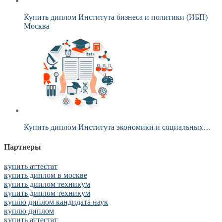
Купить диплом Института бизнеса и политики (ИБП)
Москва
Купить диплом Института экономики и социальных…
Партнеры
купить аттестат
купить диплом в москве
купить диплом техникум
купить диплом техникум
куплю диплом кандидата наук
куплю диплом
купить аттестат