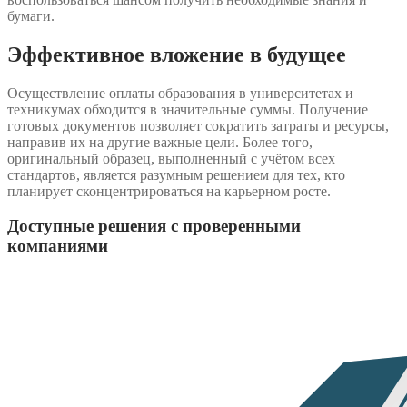
бумаги.
Эффективное вложение в будущее
Осуществление оплаты образования в университетах и
техникумах обходится в значительные суммы. Получение
готовых документов позволяет сократить затраты и ресурсы,
направив их на другие важные цели. Более того,
оригинальный образец, выполненный с учётом всех
стандартов, является разумным решением для тех, кто
планирует сконцентрироваться на карьерном росте.
Доступные решения с проверенными
компаниями