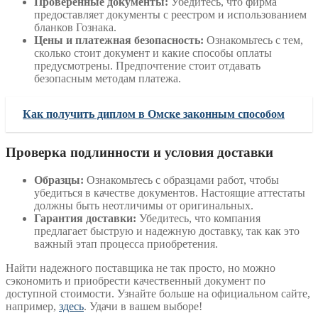
Проверенные документы:
Убедитесь, что фирма
предоставляет документы с реестром и использованием
бланков Гознака.
Цены и платежная безопасность:
Ознакомьтесь с тем,
сколько стоит документ и какие способы оплаты
предусмотрены. Предпочтение стоит отдавать
безопасным методам платежа.
Как получить диплом в Омске законным способом
Проверка подлинности и условия доставки
Образцы:
Ознакомьтесь с образцами работ, чтобы
убедиться в качестве документов. Настоящие аттестаты
должны быть неотличимы от оригинальных.
Гарантия доставки:
Убедитесь, что компания
предлагает быструю и надежную доставку, так как это
важный этап процесса приобретения.
Найти надежного поставщика не так просто, но можно
сэкономить и приобрести качественный документ по
доступной стоимости. Узнайте больше на официальном сайте,
например,
здесь
. Удачи в вашем выборе!