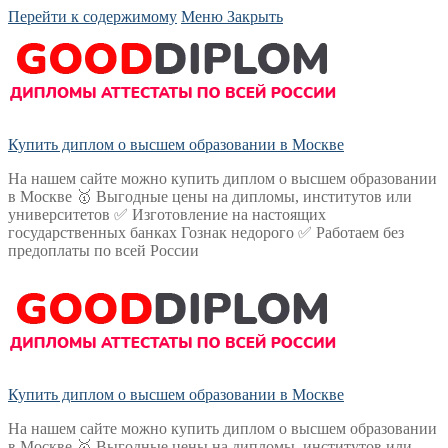
Перейти к содержимому
Меню
Закрыть
Купить диплом о высшем образовании в Москве
На нашем сайте можно купить диплом о высшем образовании
в Москве 🥇 Выгодные цены на дипломы, институтов или
университетов ✅ Изготовление на настоящих
государственных банках Гознак недорого ✅ Работаем без
предоплаты по всей России
Купить диплом о высшем образовании в Москве
На нашем сайте можно купить диплом о высшем образовании
в Москве 🥇 Выгодные цены на дипломы, институтов или