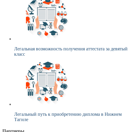
Легальная возможность получения аттестата за девятый
класс
Легальный путь к приобретению диплома в Нижнем
Тагиле
Партнеры