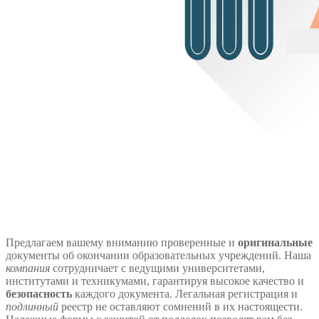
Предлагаем вашему вниманию проверенные и
оригинальные
документы об окончании образовательных учреждений. Наша
компания
сотрудничает с ведущими университетами,
институтами и техникумами, гарантируя высокое качество и
безопасность
каждого документа. Легальная регистрация и
подлинный
реестр не оставляют сомнений в их настоящести.