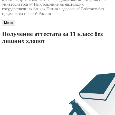
университетов ✅ Изготовление на настоящих
государственных банках Гознак недорого ✅ Работаем без
предоплаты по всей России
Меню
Получение аттестата за 11 класс без
лишних хлопот