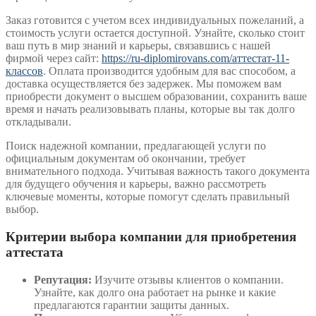
Заказ готовится с учетом всех индивидуальных пожеланий, а
стоимость услуги остается доступной. Узнайте, сколько стоит
ваш путь в мир знаний и карьеры, связавшись с нашей
фирмой через сайт:
https://ru-diplomirovans.com/аттестат-11-
классов
. Оплата производится удобным для вас способом, а
доставка осуществляется без задержек. Мы поможем вам
приобрести документ о высшем образовании, сохранить ваше
время и начать реализовывать планы, которые вы так долго
откладывали.
Поиск надежной компании, предлагающей услуги по
официальным документам об окончании, требует
внимательного подхода. Учитывая важность такого документа
для будущего обучения и карьеры, важно рассмотреть
ключевые моменты, которые помогут сделать правильный
выбор.
Критерии выбора компании для приобретения
аттестата
Репутация:
Изучите отзывы клиентов о компании.
Узнайте, как долго она работает на рынке и какие
предлагаются гарантии защиты данных.